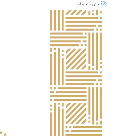
لا توجد تعليقات