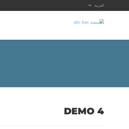
العربية
DEMO 4