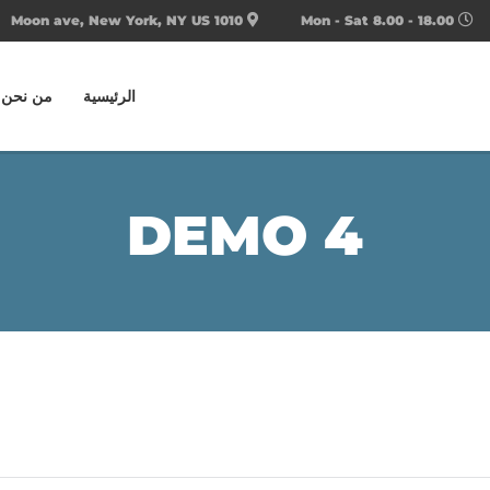
1010 Moon ave, New York, NY US
Mon - Sat 8.00 - 18.00
الرئيسية
من نحن
DEMO 4