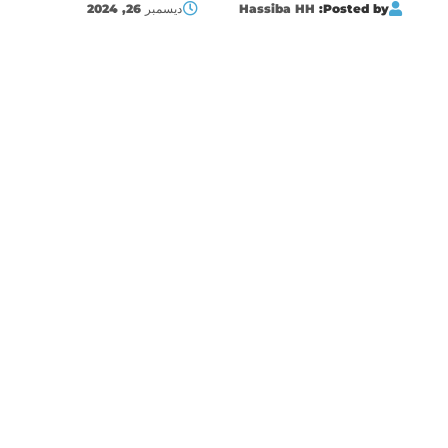
Posted by:
Hassiba HH
ديسمبر 26, 2024