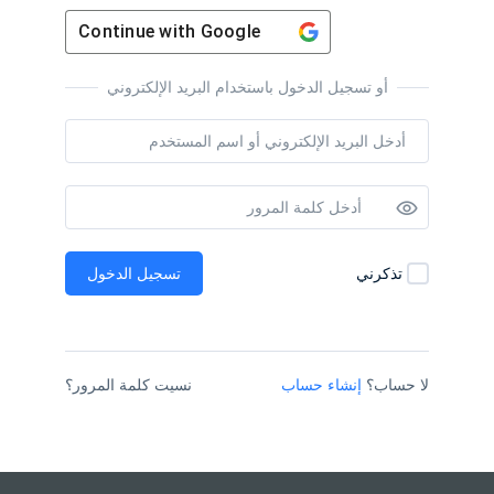
Continue with
Google
أو تسجيل الدخول باستخدام البريد الإلكتروني
تسجيل الدخول
تذكرني
لا حساب؟
إنشاء حساب
نسيت كلمة المرور؟