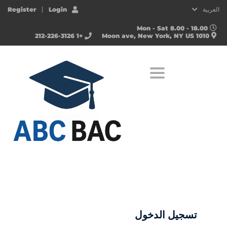
العربية
Login
Register
Mon - Sat 8.00 - 18.00
+1 212-226-3126
1010 Moon ave, New York, NY US
Toggle navigation
تسجيل الدخول