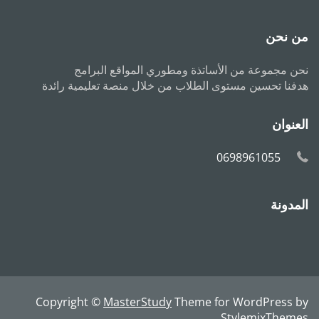
من نحن
نحن مجموعة من الأساتذة ومطوري المواقع البرامج
هدفنا تحسين مستوى الطلاب من خلال منصة تعليمية رائدة
العنوان
0698961055
المدونة
Copyright ©
MasterStudy
Theme for WordPress by
StylemixThemes