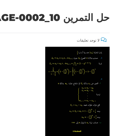
حل التمرين 10_PAGE-0002
لا توجد تعليقات