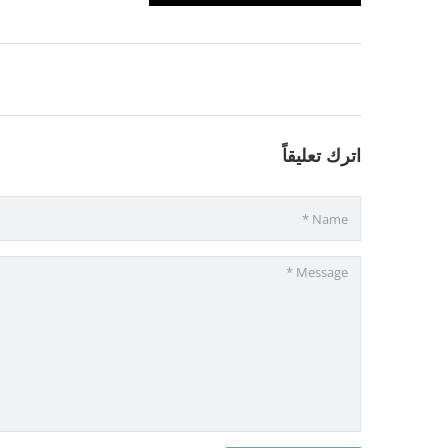
اترك تعليقاً