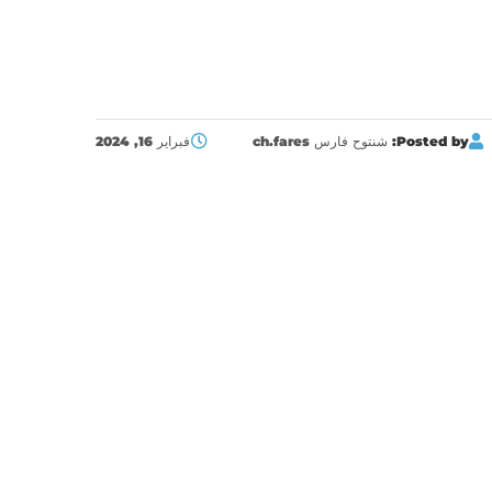
Posted by:
شنتوح فارس ch.fares
فبراير 16, 2024