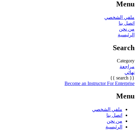
Menu
ملفي الشخصي
اتصل بنا
من نحن
الرئيسية
Search
Category
مراجعة
نهائي
{{ search }}
Become an Instructor
For Enterprise
Menu
ملفي الشخصي
اتصل بنا
من نحن
الرئيسية