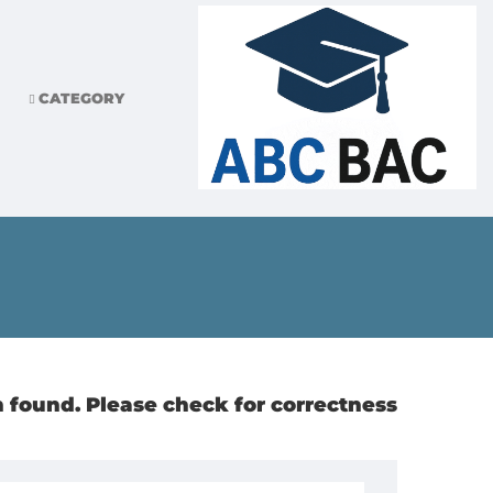
CATEGORY
 found. Please check for correctness.