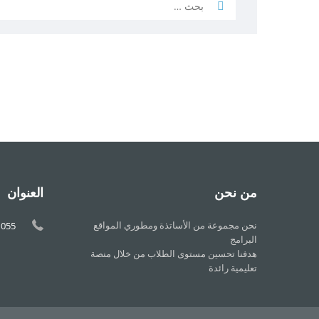
من نحن
العنوان
نحن مجموعة من الأساتذة ومطوري المواقع
1055
البرامج
هدفنا تحسين مستوى الطلاب من خلال منصة
تعليمية رائدة