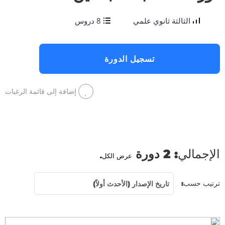
الثالثة ثانوي علمي
8 دروس
تسجيل الدورة
إضافة إلى قائمة الرغبات
الإجمالي:
2 دورة
عرض الكل.
تاريخ الإصدار (الأحدث أولاً)