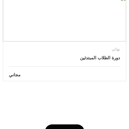
نهائي
دورة الطلاب المبتدئين
مجاني