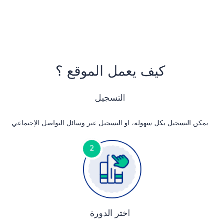
كيف يعمل الموقع ؟
التسجيل
يمكن التسجيل بكل سهولة، او التسجيل عبر وسائل التواصل الإجتماعي
اختر الدورة