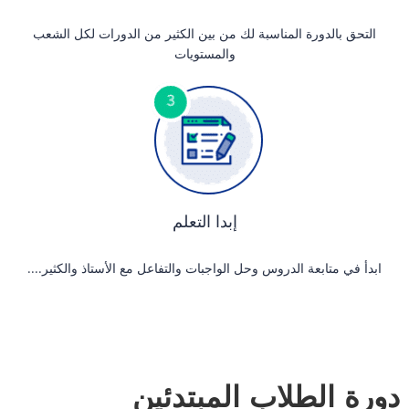
التحق بالدورة المناسبة لك من بين الكثير من الدورات لكل الشعب
والمستويات
إبدا التعلم
ابدأ في متابعة الدروس وحل الواجبات والتفاعل مع الأستاذ والكثير....
دورة الطلاب المبتدئين