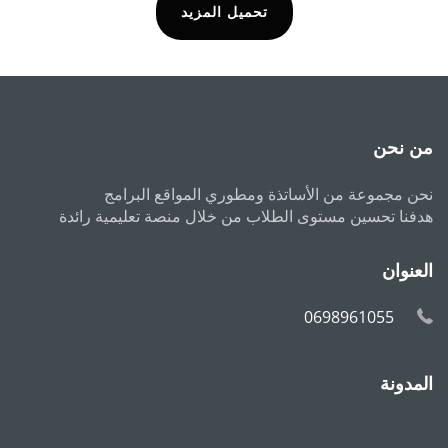
تحميل المزيد
من نحن
نحن مجموعة من الأساتذة ومطوري المواقع البرامج
هدفنا تحسين مستوى الطلاب من خلال منصة تعليمية رائدة
العنوان
0698961055
المدونة