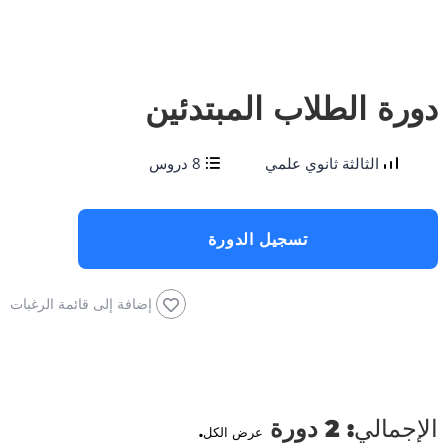
دورة الطلاب المبتدئين
الثالثة ثانوي علمي
8 دروس
تسجيل الدورة
إضافة إلى قائمة الرغبات
الإجمالي:
2 دورة
عرض الكل.