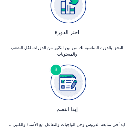
اختر الدورة
التحق بالدورة المناسبة لك من بين الكثير من الدورات لكل الشعب
والمستويات
إبدا التعلم
ابدأ في متابعة الدروس وحل الواجبات والتفاعل مع الأستاذ والكثير....