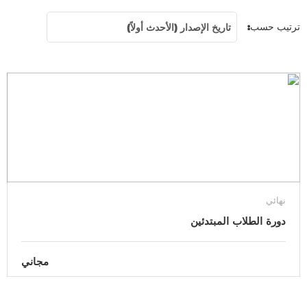
تاريخ الإصدار (الأحدث أولاً)
نهائي
دورة الطلاب المبتدئين
مجاني