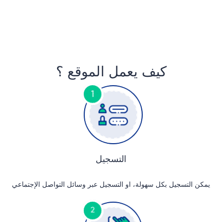
كيف يعمل الموقع ؟
التسجيل
يمكن التسجيل بكل سهولة، او التسجيل عبر وسائل التواصل الإجتماعي