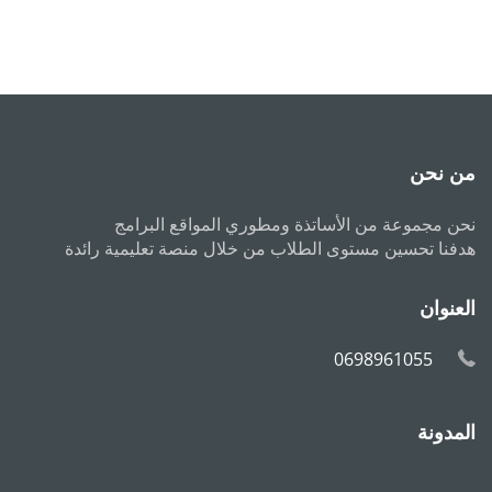
من نحن
نحن مجموعة من الأساتذة ومطوري المواقع البرامج
هدفنا تحسين مستوى الطلاب من خلال منصة تعليمية رائدة
العنوان
0698961055
المدونة