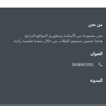
من نحن
نحن مجموعة من الأساتذة ومطوري المواقع البرامج
هدفنا تحسين مستوى الطلاب من خلال منصة تعليمية رائدة
العنوان
0698961055
المدونة