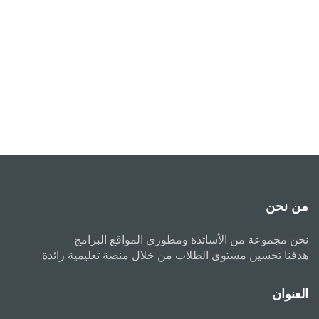
من نحن
نحن مجموعة من الأساتذة ومطوري المواقع البرامج
هدفنا تحسين مستوى الطلاب من خلال منصة تعليمية رائدة
العنوان