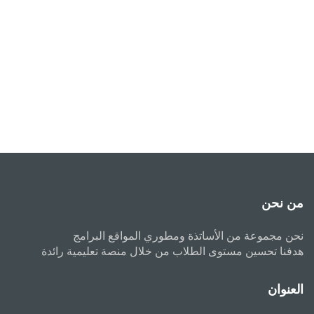
من نحن
نحن مجموعة من الأساتذة ومطوري المواقع البرامج
هدفنا تحسين مستوى الطلاب من خلال منصة تعليمية رائدة
العنوان