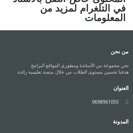
في التلغرام لمزيد من
المعلومات
من نحن
نحن مجموعة من الأساتذة ومطوري المواقع البرامج
هدفنا تحسين مستوى الطلاب من خلال منصة تعليمية رائدة
العنوان
0698961055
المدونة