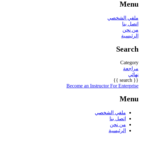
Menu
ملفي الشخصي
اتصل بنا
من نحن
الرئيسية
Search
Category
مراجعة
نهائي
{{ search }}
Become an Instructor
For Enterprise
Menu
ملفي الشخصي
اتصل بنا
من نحن
الرئيسية