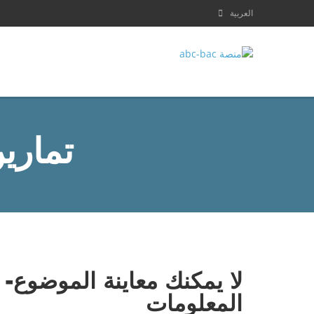
العربية
تماري
لا يمكنك معاينة الموضوع-
المعلومات