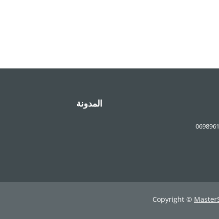
المدونة
069896
Copyright ©
Master