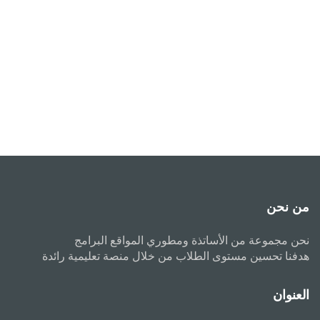
من نحن
نحن مجموعة من الأساتذة ومطوري المواقع البرامج
هدفنا تحسين مستوى الطلاب من خلال منصة تعليمية رائدة
العنوان