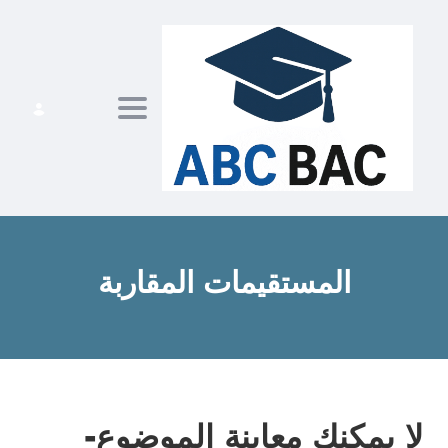
ggle navigation
المستقيمات المقاربة
لا يمكنك معاينة الموضوع-