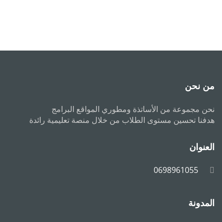
من نحن
نحن مجموعة من الأساتذة ومطوري المواقع البرامج
هدفنا تحسين مستوى الطلاب من خلال منصة تعليمية رائدة
العنوان
0698961055
المدونة