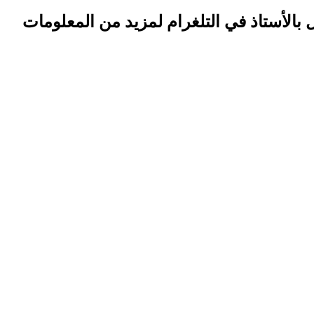
بالأستاذ في التلغرام لمزيد من المعلومات