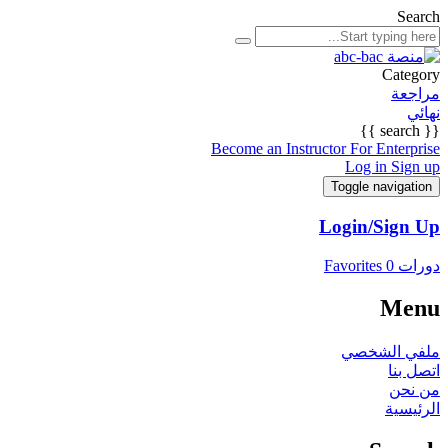
Search
Category
مراجعة
نهائي
{{ search }}
Become an Instructor
For Enterprise
Log in
Sign up
Toggle navigation
Login/Sign Up
دورات
0
Favorites
Menu
ملفي الشخصي
اتصل بنا
من نحن
الرئيسية