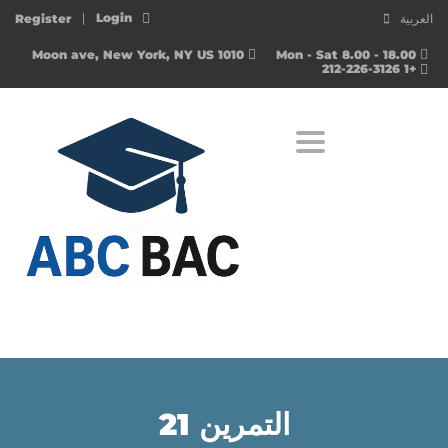
Login
العربية
Register
1010 Moon ave, New York, NY US
Mon - Sat 8.00 - 18.00
+1 212-226-3126
Toggle navigation
التمرين 21