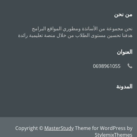
من نحن
نحن مجموعة من الأساتذة ومطوري المواقع البرامج
هدفنا تحسين مستوى الطلاب من خلال منصة تعليمية رائدة
العنوان
0698961055
المدونة
Copyright ©
MasterStudy
Theme for WordPress by
StylemixThemes