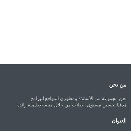
من نحن
نحن مجموعة من الأساتذة ومطوري المواقع البرامج
هدفنا تحسين مستوى الطلاب من خلال منصة تعليمية رائدة
العنوان