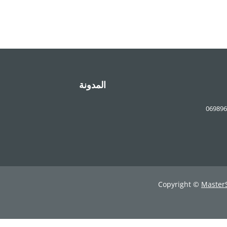
المدونة
069896
Copyright ©
Master