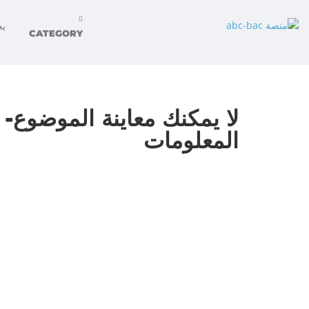
CATEGORY
لا يمكنك معاينة الموضوع-
المعلومات